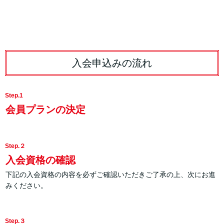
入会申込みの流れ
Step.1
会員プランの決定
Step.２
入会資格の確認
下記の入会資格の内容を必ずご確認いただきご了承の上、次にお進
みください。
Step.３