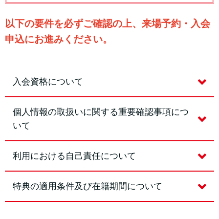
以下の要件を必ずご確認の上、来場予約・入会
申込にお進みください。
入会資格について
個人情報の取扱いに関する重要確認事項につ
いて
利用における自己責任について
特典の適用条件及び在籍期間について