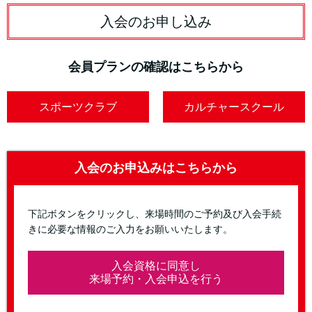
入会のお申し込み
会員プランの確認はこちらから
スポーツクラブ
カルチャースクール
入会のお申込みはこちらから
下記ボタンをクリックし、来場時間のご予約及び入会手続
きに必要な情報のご入力をお願いいたします。
入会資格に同意し
来場予約・入会申込を行う