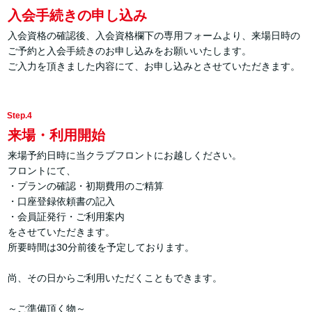
入会手続きの申し込み
入会資格の確認後、入会資格欄下の専用フォームより、来場日時の
ご予約と入会手続きのお申し込みをお願いいたします。
ご入力を頂きました内容にて、お申し込みとさせていただきます。
Step.4
来場・利用開始
来場予約日時に当クラブフロントにお越しください。
フロントにて、
・プランの確認・初期費用のご精算
・口座登録依頼書の記入
・会員証発行・ご利用案内
をさせていただきます。
所要時間は30分前後を予定しております。
尚、その日からご利用いただくこともできます。
～ご準備頂く物～